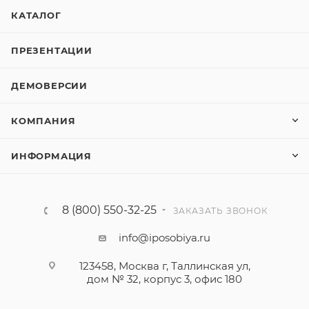
КАТАЛОГ
ПРЕЗЕНТАЦИИ
ДЕМОВЕРСИИ
КОМПАНИЯ
ИНФОРМАЦИЯ
8 (800) 550-32-25
ЗАКАЗАТЬ ЗВОНОК
info@iposobiya.ru
123458, Москва г, Таллинская ул,
дом № 32, корпус 3, офис 180