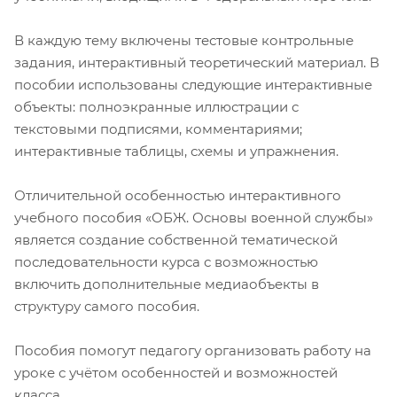
В каждую тему включены тестовые контрольные
задания, интерактивный теоретический материал. В
пособии использованы следующие интерактивные
объекты: полноэкранные иллюстрации с
текстовыми подписями, комментариями;
интерактивные таблицы, схемы и упражнения.
Отличительной особенностью интерактивного
учебного пособия «ОБЖ. Основы военной службы»
является создание собственной тематической
последовательности курса с возможностью
включить дополнительные медиаобъекты в
структуру самого пособия.
Пособия помогут педагогу организовать работу на
уроке с учётом особенностей и возможностей
класса.