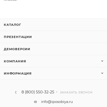
КАТАЛОГ
ПРЕЗЕНТАЦИИ
ДЕМОВЕРСИИ
КОМПАНИЯ
ИНФОРМАЦИЯ
8 (800) 550-32-25
ЗАКАЗАТЬ ЗВОНОК
info@iposobiya.ru