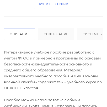
КУПИТЬ В 1 КЛИК
ОПИСАНИЕ
СОДЕРЖАНИЕ
СИСТЕМНЫЕ 
Интерактивное учебное пособие разработано с
учётом ФГОС и примерной программы по основам
безопасности жизнедеятельности основного и
среднего общего образования. Материал
интерактивного учебного пособия «ОБЖ. Основы
военной службы» содержит темы учебного курса по
ОБЖ 10- 11 классов.
Пособие можно использовать с любыми
учебниками, входящими в Федеральный перечень.