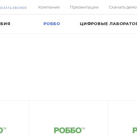
Компания
Презентации
Скачать дем
КАЗАТЬ ЗВОНОК
ОБИЯ
РОББО
ЦИФРОВЫЕ ЛАБОРАТО