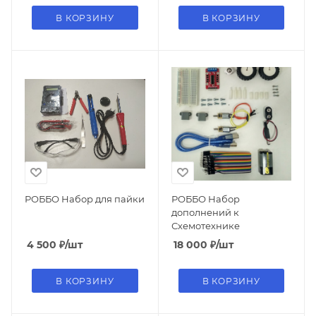
В КОРЗИНУ
В КОРЗИНУ
РОББО Набор для пайки
РОББО Набор
дополнений к
Схемотехнике
4 500
₽
/шт
18 000
₽
/шт
В КОРЗИНУ
В КОРЗИНУ