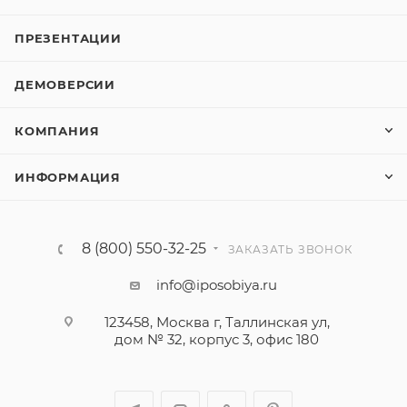
ПРЕЗЕНТАЦИИ
ДЕМОВЕРСИИ
КОМПАНИЯ
ИНФОРМАЦИЯ
8 (800) 550-32-25
ЗАКАЗАТЬ ЗВОНОК
info@iposobiya.ru
123458, Москва г, Таллинская ул,
дом № 32, корпус 3, офис 180