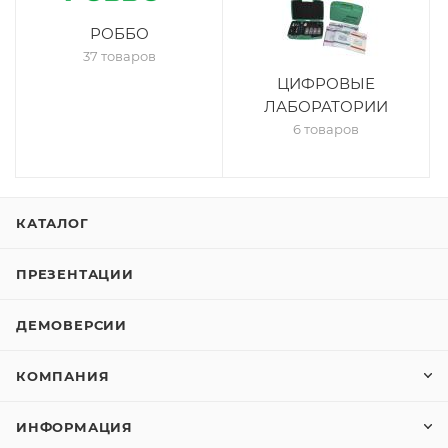
РОББО
37 товаров
ЦИФРОВЫЕ
ЛАБОРАТОРИИ
6 товаров
КАТАЛОГ
ПРЕЗЕНТАЦИИ
ДЕМОВЕРСИИ
КОМПАНИЯ
ИНФОРМАЦИЯ