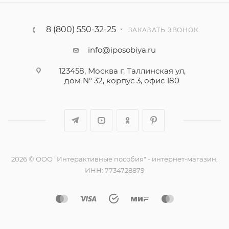
8 (800) 550-32-25
ЗАКАЗАТЬ ЗВОНОК
info@iposobiya.ru
123458, Москва г, Таллинская ул,
дом № 32, корпус 3, офис 180
2026 © ООО "Интерактивные пособия" - интернет-магазин,
ИНН: 7734728879