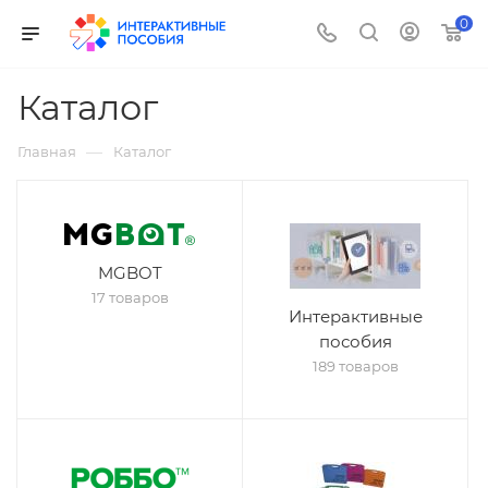
0
Каталог
—
Главная
Каталог
MGBOT
17 товаров
Интерактивные
пособия
189 товаров