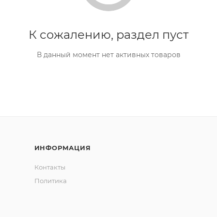
К сожалению, раздел пуст
В данный момент нет активных товаров
ИНФОРМАЦИЯ
Контакты
Политика