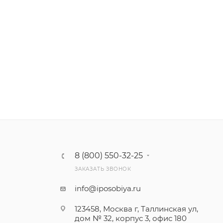
8 (800) 550-32-25
ЗАКАЗАТЬ ЗВОНОК
info@iposobiya.ru
123458, Москва г, Таллинская ул,
дом № 32, корпус 3, офис 180