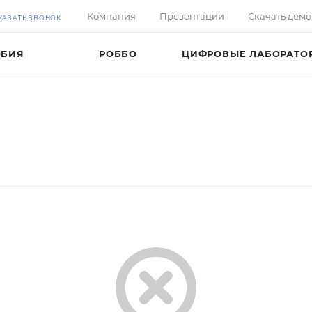
Компания
Презентации
Скачать дем
КАЗАТЬ ЗВОНОК
ОБИЯ
РОББО
ЦИФРОВЫЕ ЛАБОРАТО