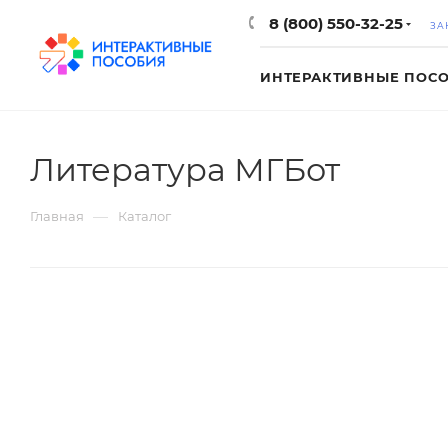
8 (800) 550-32-25
ЗА
ИНТЕРАКТИВНЫЕ ПОС
Литература МГБот
—
Главная
Каталог