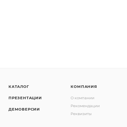
КАТАЛОГ
КОМПАНИЯ
ПРЕЗЕНТАЦИИ
О компании
Рекомендации
ДЕМОВЕРСИИ
Реквизиты