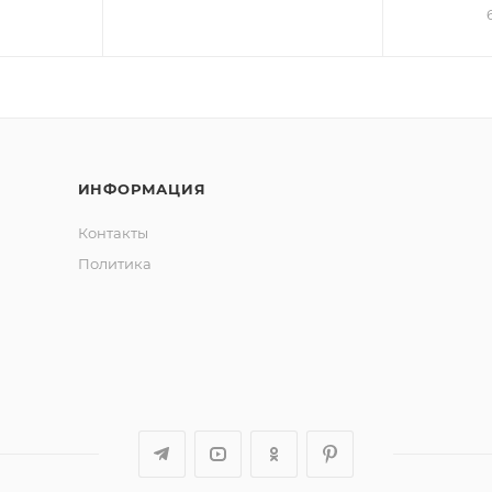
ИНФОРМАЦИЯ
Контакты
Политика