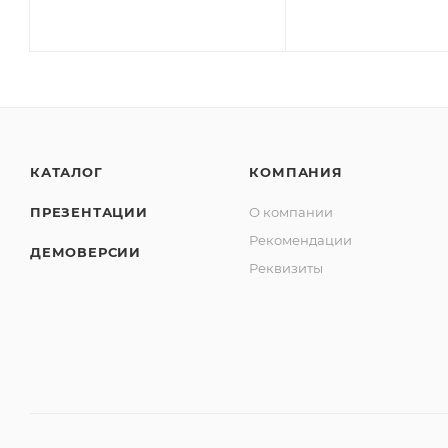
КАТАЛОГ
КОМПАНИЯ
ПРЕЗЕНТАЦИИ
О компании
Рекомендации
ДЕМОВЕРСИИ
Реквизиты