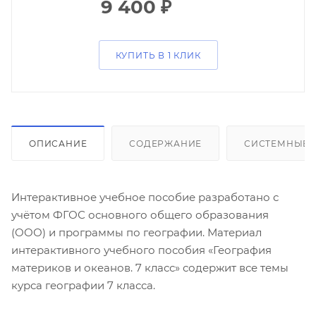
9 400
₽
КУПИТЬ В 1 КЛИК
ОПИСАНИЕ
СОДЕРЖАНИЕ
СИСТЕМНЫЕ 
Интерактивное учебное пособие разработано с
учётом ФГОС основного общего образования
(ООО) и программы по географии. Материал
интерактивного учебного пособия «География
материков и океанов. 7 класс» содержит все темы
курса географии 7 класса.