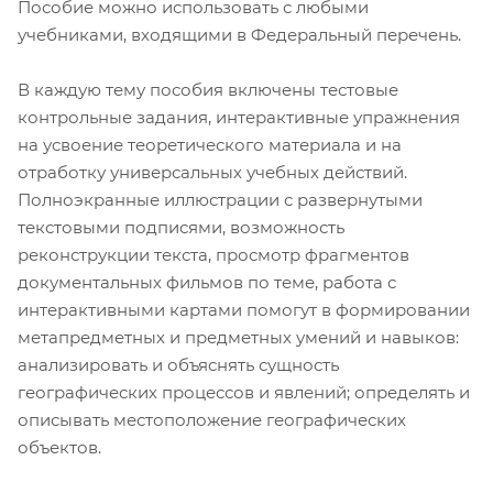
Пособие можно использовать с любыми
учебниками, входящими в Федеральный перечень.
В каждую тему пособия включены тестовые
контрольные задания, интерактивные упражнения
на усвоение теоретического материала и на
отработку универсальных учебных действий.
Полноэкранные иллюстрации с развернутыми
текстовыми подписями, возможность
реконструкции текста, просмотр фрагментов
документальных фильмов по теме, работа с
интерактивными картами помогут в формировании
метапредметных и предметных умений и навыков:
анализировать и объяснять сущность
географических процессов и явлений; определять и
описывать местоположение географических
объектов.