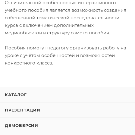
Отличительной особенностью интерактивного
учебного пособия является возможность создания
собственной тематической последовательности
курса с включением дополнительных
медиаобъектов в структуру самого пособия.
Пособия помогут педагогу организовать работу на
уроке с учётом особенностей и возможностей
конкретного класса.
КАТАЛОГ
ПРЕЗЕНТАЦИИ
ДЕМОВЕРСИИ