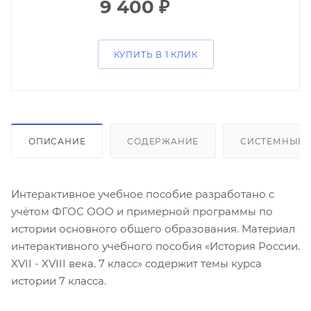
9 400
₽
КУПИТЬ В 1 КЛИК
ОПИСАНИЕ
СОДЕРЖАНИЕ
СИСТЕМНЫЕ 
Интерактивное учебное пособие разработано с
учётом ФГОС ООО и примерной программы по
истории основного общего образования. Материал
интерактивного учебного пособия «История России.
XVII - XVIII века. 7 класс» содержит темы курса
истории 7 класса.