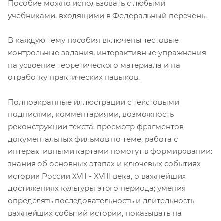
Пособие можно использовать с любыми
учебниками, входящими в Федеральный перечень.
В каждую тему пособия включены тестовые
контрольные задания, интерактивные упражнения
на усвоение теоретического материала и на
отработку практических навыков.
Полноэкранные иллюстрации с текстовыми
подписями, комментариями, возможность
реконструкции текста, просмотр фрагментов
документальных фильмов по теме, работа с
интерактивными картами помогут в формировании:
знания об основных этапах и ключевых событиях
истории России XVII - XVIII века, о важнейших
достижениях культуры этого периода; умения
определять последовательность и длительность
важнейших событий истории, показывать на