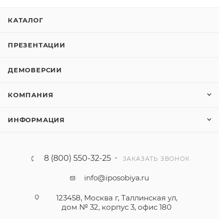
КАТАЛОГ
ПРЕЗЕНТАЦИИ
ДЕМОВЕРСИИ
КОМПАНИЯ
ИНФОРМАЦИЯ
8 (800) 550-32-25
ЗАКАЗАТЬ ЗВОНОК
info@iposobiya.ru
123458, Москва г, Таллинская ул,
дом № 32, корпус 3, офис 180