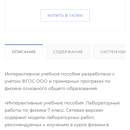
КУПИТЬ В 1 КЛИК
ОПИСАНИЕ
СОДЕРЖАНИЕ
СИСТЕМНЫЕ 
Интерактивное учебное пособие разработано с
учётом ФГОС ООО и примерных программ по
физике основного общего образования.
«Интерактивные учебные пособия. Лабораторные
работы по физике 7 класс. Сетевая версия»
содержит модели лабораторных работ,
рекомендуемых к изучению в курсе физики в