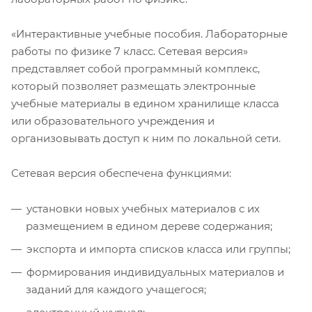
«Интерактивные учебные пособия. Лабораторные
работы по физике 7 класс. Сетевая версия»
представляет собой программный комплекс,
который позволяет размещать электронные
учебные материалы в едином хранилище класса
или образовательного учреждения и
организовывать доступ к ним по локальной сети.
Сетевая версия обеспечена функциями:
установки новых учебных материалов с их
размещением в едином дереве содержания;
экспорта и импорта списков класса или группы;
формирования индивидуальных материалов и
заданий для каждого учащегося;