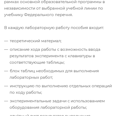
рамках основной образовательной программы в
независимости от выбранной учебной линии по
учебнику Федерального перечня.
В каждую лабораторную работу пособия входит:
теоретический материал;
описание хода работы с возможность ввода
результатов эксперимента с клавиатуры в
соответствующие таблицы;
блок таблиц необходимых для выполнения
лабораторных работ;
инструкцию по выполнению отдельных операций
по ходу работы;
экспериментальные задачи с использованием
оборудования лабораторной работы;
отчётный лист результатов выполнения