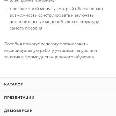
электронный журнал;
программный модуль, который обеспечивает
возможность конструировать и включать
дополнительные медиаобъекты в структуру
самого пособия.
Пособия помогут педагогу организовать
индивидуальную работу учащихся на уроке и
занятия в форме дистанционного обучения.
КАТАЛОГ
ПРЕЗЕНТАЦИИ
ДЕМОВЕРСИИ