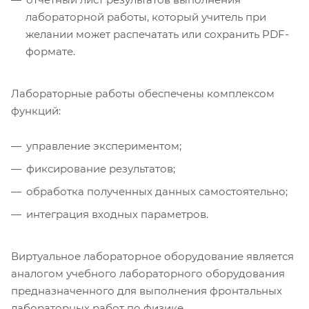
лабораторной работы, который учитель при
желании может распечатать или сохранить PDF-
формате.
Лабораторные работы обеспечены комплексом
функций:
управление экспериментом;
фиксирование результатов;
обработка полученных данных самостоятельно;
интеграция входных параметров.
Виртуальное лабораторное оборудование является
аналогом учебного лабораторного оборудования
предназначенного для выполнения фронтальных
лабораторных работ по физике.