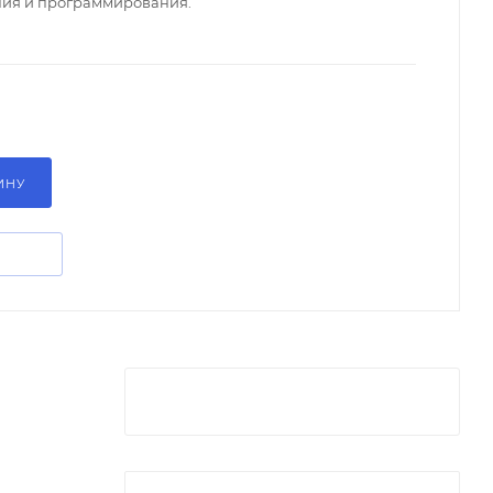
ния и программирования.
ИНУ