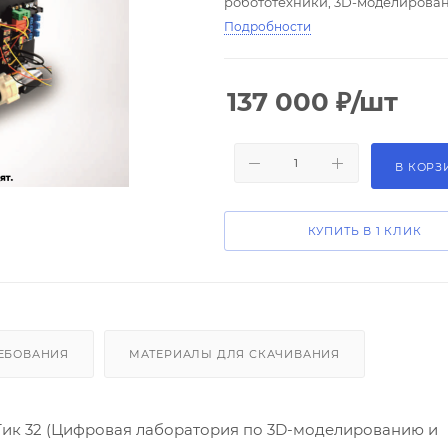
робототехники, 3D-моделирова
Подробности
137 000
₽
/шт
В КОРЗ
КУПИТЬ В 1 КЛИК
ЕБОВАНИЯ
МАТЕРИАЛЫ ДЛЯ СКАЧИВАНИЯ
Тик 32 (Цифровая лаборатория по 3D-моделированию и