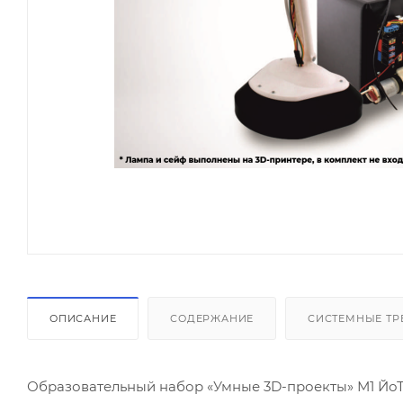
ОПИСАНИЕ
СОДЕРЖАНИЕ
СИСТЕМНЫЕ ТР
Образовательный набор «Умные 3D-проекты» М1 Йо