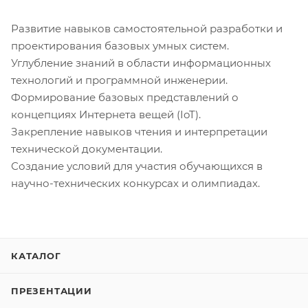
Развитие навыков самостоятельной разработки и
проектирования базовых умных систем.
Углубление знаний в области информационных
технологий и программной инженерии.
Формирование базовых представлений о
концепциях Интернета вещей (IoT).
Закрепление навыков чтения и интерпретации
технической документации.
Создание условий для участия обучающихся в
научно-технических конкурсах и олимпиадах.
КАТАЛОГ
ПРЕЗЕНТАЦИИ