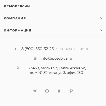
ДЕМОВЕРСИИ
КОМПАНИЯ
ИНФОРМАЦИЯ
8 (800) 550-32-25
ЗАКАЗАТЬ ЗВОНОК
info@iposobiya.ru
123458, Москва г, Таллинская ул,
дом № 32, корпус 3, офис 180