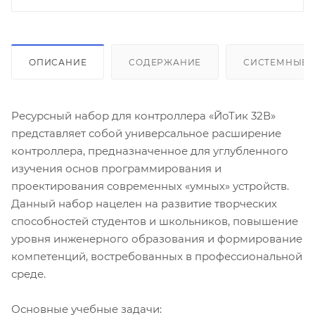
ОПИСАНИЕ
СОДЕРЖАНИЕ
СИСТЕМНЫЕ 
Ресурсный набор для контроллера «ЙоТик 32В»
представляет собой универсальное расширение
контроллера, предназначенное для углубленного
изучения основ программирования и
проектирования современных «умных» устройств.
Данный набор нацелен на развитие творческих
способностей студентов и школьников, повышение
уровня инженерного образования и формирование
компетенций, востребованных в профессиональной
среде.
Основные учебные задачи: