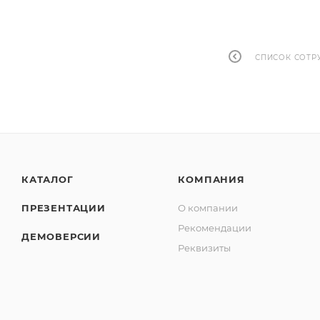
СПИСОК СОТР
КАТАЛОГ
КОМПАНИЯ
ПРЕЗЕНТАЦИИ
О компании
Рекомендации
ДЕМОВЕРСИИ
Реквизиты