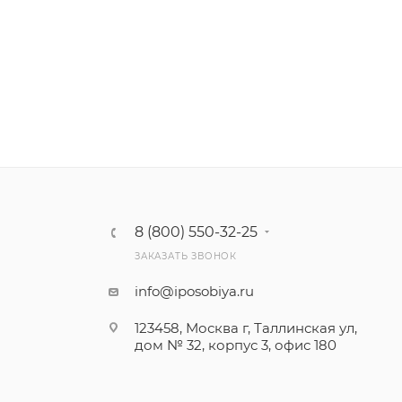
8 (800) 550-32-25
ЗАКАЗАТЬ ЗВОНОК
info@iposobiya.ru
123458, Москва г, Таллинская ул,
дом № 32, корпус 3, офис 180