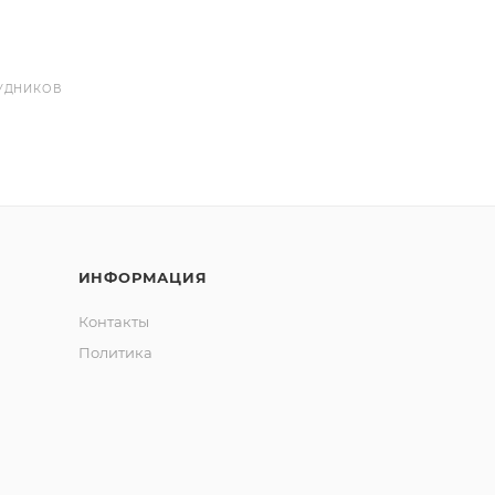
УДНИКОВ
ИНФОРМАЦИЯ
Контакты
Политика