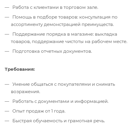
Работа с клиентами в торговом зале.
Помощь в подборе товаров: консультация по
ассортименту демонстрацией преимуществ.
Поддержание порядка в магазине: выкладка
товаров, поддержание чистоты на рабочем месте.
Подготовка отчетных документов.
Требования:
Умение общаться с покупателями и снимать
возражения.
Работать с документами и информацией.
Опыт продаж от 1 года.
Быстрая обучаемость и грамотная речь.