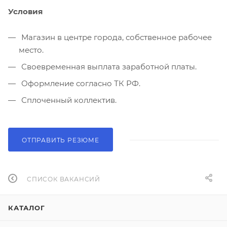
Условия
Магазин в центре города, собственное рабочее
место.
Своевременная выплата заработной платы.
Оформление согласно ТК РФ.
Сплоченный коллектив.
ОТПРАВИТЬ РЕЗЮМЕ
СПИСОК ВАКАНСИЙ
КАТАЛОГ