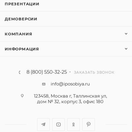
ПРЕЗЕНТАЦИИ
ДЕМОВЕРСИИ
КОМПАНИЯ
ИНФОРМАЦИЯ
8 (800) 550-32-25
ЗАКАЗАТЬ ЗВОНОК
info@iposobiya.ru
123458, Москва г, Таллинская ул,
дом № 32, корпус 3, офис 180