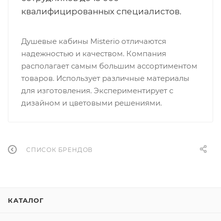
квалифицированных специалистов.
Душевые кабины Misterio отличаются
надежностью и качеством. Компания
располагает самым большим ассортиментом
товаров. Использует различные материалы
для изготовления. Экспериментирует с
дизайном и цветовыми решениями.
СПИСОК БРЕНДОВ
КАТАЛОГ