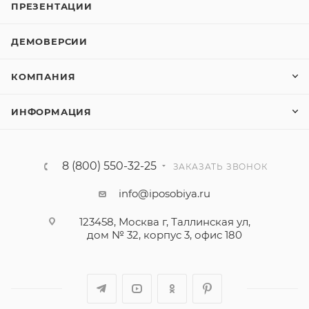
ПРЕЗЕНТАЦИИ
ДЕМОВЕРСИИ
КОМПАНИЯ
ИНФОРМАЦИЯ
8 (800) 550-32-25
ЗАКАЗАТЬ ЗВОНОК
info@iposobiya.ru
123458, Москва г, Таллинская ул,
дом № 32, корпус 3, офис 180