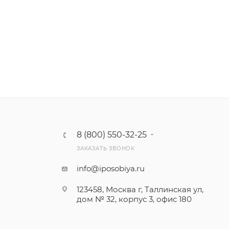
8 (800) 550-32-25
ЗАКАЗАТЬ ЗВОНОК
info@iposobiya.ru
123458, Москва г, Таллинская ул,
дом № 32, корпус 3, офис 180