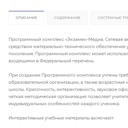
ОПИСАНИЕ
СОДЕРЖАНИЕ
СИСТЕМНЫЕ ТР
Программный комплекс «Экзамен-Медиа. Сетевая в
средством материально-технического обеспечения
поколения. Программный комплекс может использов
входящими в Федеральный перечень.
При создании Программного комплекса учтены тре
образовательной организации, а также возрастные 
школы. Красочность, интерактивность, звуковое оф
чёткая методическая организация позволяет учител
индивидуальных особенностей каждого ученика.
Интерактивные учебные материалы включают: