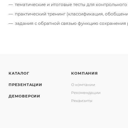
тематические и итоговые тесты для контрольного
практический тренинг (классификация, обобщение
задания с обратной связью функцию сохранения 
КАТАЛОГ
КОМПАНИЯ
ПРЕЗЕНТАЦИИ
О компании
Рекомендации
ДЕМОВЕРСИИ
Реквизиты