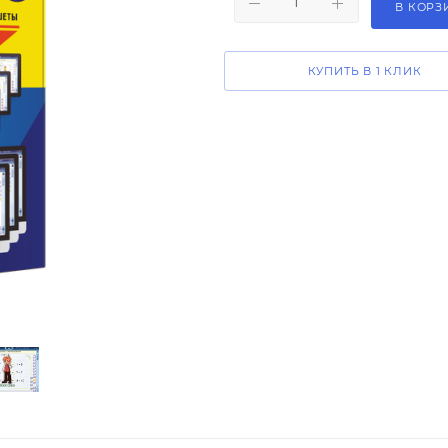
В КОРЗ
КУПИТЬ В 1 КЛИК