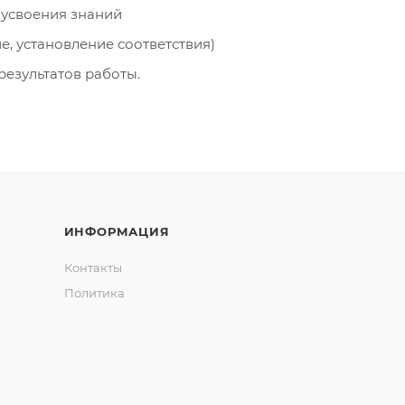
 усвоения знаний
, установление соответствия)
результатов работы.
ИНФОРМАЦИЯ
Контакты
Политика