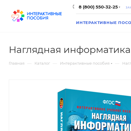
8 (800) 550-32-25
ЗА
ИНТЕРАКТИВНЫЕ ПОС
Наглядная информатика
—
—
—
Главная
Каталог
Интерактивные пособия
Наг