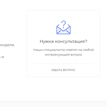
Нужна консультация?
модели,
Наши специалисты ответят на любой
интересующий вопрос
 и
ЗАДАТЬ ВОПРОС