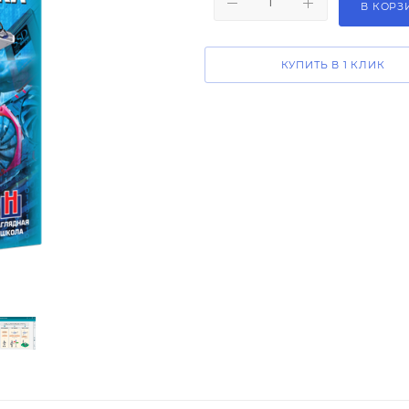
В КОРЗ
КУПИТЬ В 1 КЛИК