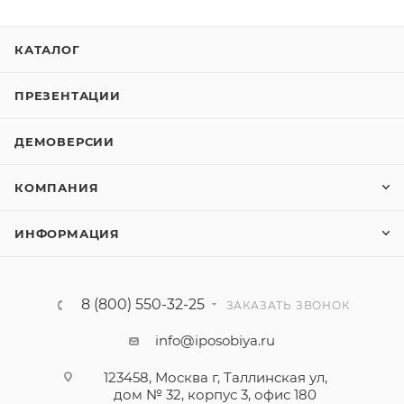
КАТАЛОГ
ПРЕЗЕНТАЦИИ
ДЕМОВЕРСИИ
КОМПАНИЯ
ИНФОРМАЦИЯ
8 (800) 550-32-25
ЗАКАЗАТЬ ЗВОНОК
info@iposobiya.ru
123458, Москва г, Таллинская ул,
дом № 32, корпус 3, офис 180