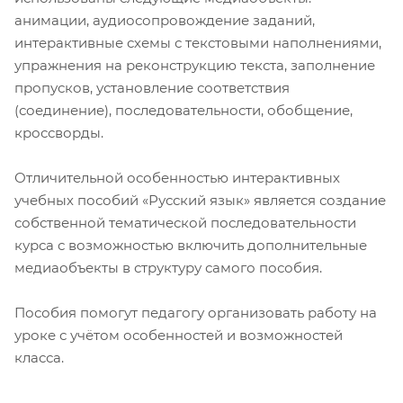
анимации, аудиосопровождение заданий,
интерактивные схемы с текстовыми наполнениями,
упражнения на реконструкцию текста, заполнение
пропусков, установление соответствия
(соединение), последовательности, обобщение,
кроссворды.
Отличительной особенностью интерактивных
учебных пособий «Русский язык» является создание
собственной тематической последовательности
курса с возможностью включить дополнительные
медиаобъекты в структуру самого пособия.
Пособия помогут педагогу организовать работу на
уроке с учётом особенностей и возможностей
класса.