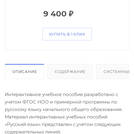
9 400
₽
КУПИТЬ В 1 КЛИК
ОПИСАНИЕ
СОДЕРЖАНИЕ
СИСТЕМНЫЕ 
Интерактивное учебное пособие разработано с
учётом ФГОС НОО и примерной программы по
русскому языку начального общего образования.
Материал интерактивных учебных пособий
«Русский язык» представлен с учётом следующих
содержательных линий: