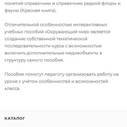
понятий справочник и справочник редкой флоры и
фауны (Красная книга).
Отличительной особенностью интерактивных
учебных пособий «Окружающий мир» является
создание собственной тематической
последовательности курса с возможностью
включить дополнительные медиаобъекты в
структуру самого пособия.
Пособия помогут педагогу организовать работу на
уроке с учётом особенностей и возможностей
класса.
КАТАЛОГ