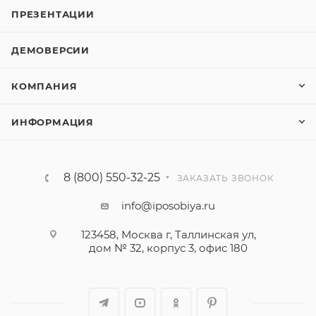
ПРЕЗЕНТАЦИИ
ДЕМОВЕРСИИ
КОМПАНИЯ
ИНФОРМАЦИЯ
8 (800) 550-32-25
ЗАКАЗАТЬ ЗВОНОК
info@iposobiya.ru
123458, Москва г, Таллинская ул,
дом № 32, корпус 3, офис 180