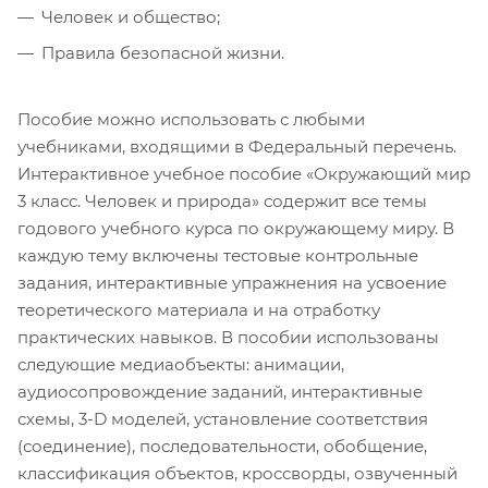
Человек и общество;
Правила безопасной жизни.
Пособие можно использовать с любыми
учебниками, входящими в Федеральный перечень.
Интерактивное учебное пособие «Окружающий мир
3 класс. Человек и природа» содержит все темы
годового учебного курса по окружающему миру. В
каждую тему включены тестовые контрольные
задания, интерактивные упражнения на усвоение
теоретического материала и на отработку
практических навыков. В пособии использованы
следующие медиаобъекты: анимации,
аудиосопровождение заданий, интерактивные
схемы, 3-D моделей, установление соответствия
(соединение), последовательности, обобщение,
классификация объектов, кроссворды, озвученный