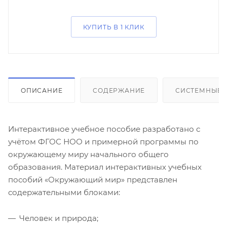
КУПИТЬ В 1 КЛИК
ОПИСАНИЕ
СОДЕРЖАНИЕ
СИСТЕМНЫЕ 
Интерактивное учебное пособие разработано с
учётом ФГОС НОО и примерной программы по
окружающему миру начального общего
образования. Материал интерактивных учебных
пособий «Окружающий мир» представлен
содержательными блоками:
Человек и природа;