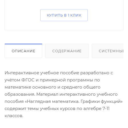
КУПИТЬ В 1 КЛИК
ОПИСАНИЕ
СОДЕРЖАНИЕ
СИСТЕМНЫЕ 
Интерактивное учебное пособие разработано с
учётом ФГОС и примерной программы по
математике основного и среднего общего
образования. Материал интерактивного учебного
пособия «Наглядная математика. Графики функций»
содержит темы учебных курсов по алгебре 7-11
классов.