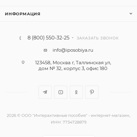
ИНФОРМАЦИЯ
8 (800) 550-32-25
ЗАКАЗАТЬ ЗВОНОК
info@iposobiya.ru
123458, Москва г, Таллинская ул,
дом № 32, корпус 3, офис 180
2026 © ООО "Интерактивные пособия" - интернет-магазин,
ИНН: 7734728879