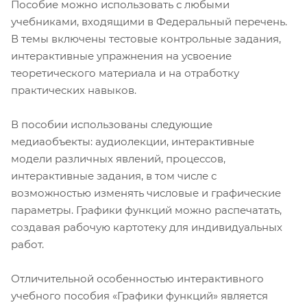
Пособие можно использовать с любыми
учебниками, входящими в Федеральный перечень.
В темы включены тестовые контрольные задания,
интерактивные упражнения на усвоение
теоретического материала и на отработку
практических навыков.
В пособии использованы следующие
медиаобъекты: аудиолекции, интерактивные
модели различных явлений, процессов,
интерактивные задания, в том числе с
возможностью изменять числовые и графические
параметры. Графики функций можно распечатать,
создавая рабочую картотеку для индивидуальных
работ.
Отличительной особенностью интерактивного
учебного пособия «Графики функций» является