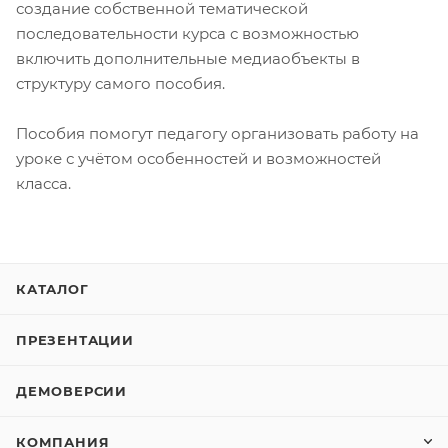
создание собственной тематической
последовательности курса с возможностью
включить дополнительные медиаобъекты в
структуру самого пособия.
Пособия помогут педагогу организовать работу на
уроке с учётом особенностей и возможностей
класса.
КАТАЛОГ
ПРЕЗЕНТАЦИИ
ДЕМОВЕРСИИ
КОМПАНИЯ