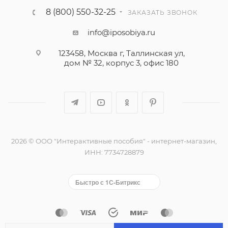
8 (800) 550-32-25
ЗАКАЗАТЬ ЗВОНОК
info@iposobiya.ru
123458, Москва г, Таллинская ул,
дом № 32, корпус 3, офис 180
2026 © ООО "Интерактивные пособия" - интернет-магазин,
ИНН: 7734728879
Быстро с 1С-Битрикс