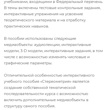
учебниками, входящими в Федеральный перечень.
В темы включены тестовые контрольные задания,
интерактивные упражнения на усвоение
теоретического материала и на отработку
практических навыков.
В пособии использованы следующие
медиаобъекты: аудиолекции, интерактивные
модели, 3-D модели, интерактивные задания, в том
числе с возможностью изменять числовые и
графические параметры.
Отличительной особенностью интерактивного
учебного пособия «Стереометрия» является
создание собственной тематической
последовательности курса с возможностью
включить дополнительные медиаобъекты в
структуру самого пособия.