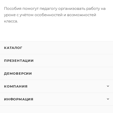
Пособия помогут педагогу организовать работу на
уроке с учётом особенностей и возможностей
класса.
КАТАЛОГ
ПРЕЗЕНТАЦИИ
ДЕМОВЕРСИИ
КОМПАНИЯ
ИНФОРМАЦИЯ