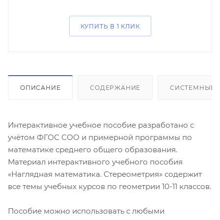
КУПИТЬ В 1 КЛИК
ОПИСАНИЕ
СОДЕРЖАНИЕ
СИСТЕМНЫЕ 
Интерактивное учебное пособие разработано с
учётом ФГОС СОО и примерной программы по
математике среднего общего образования.
Материал интерактивного учебного пособия
«Наглядная математика. Стереометрия» содержит
все темы учебных курсов по геометрии 10-11 классов.
Пособие можно использовать с любыми