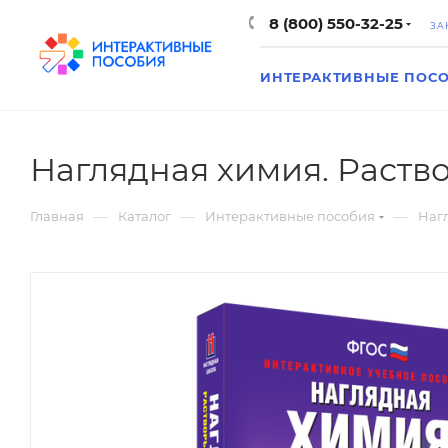
8 (800) 550-32-25
ЗА
ИНТЕРАКТИВНЫЕ ПОС
Наглядная химия. Раств
—
—
—
Главная
Каталог
Интерактивные пособия
Наг