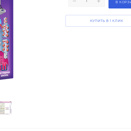
В КОРЗ
КУПИТЬ В 1 КЛИК