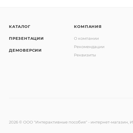
КАТАЛОГ
КОМПАНИЯ
ПРЕЗЕНТАЦИИ
О компании
Рекомендации
ДЕМОВЕРСИИ
Реквизиты
2026 © ООО "Интерактивные пособия" - интернет-магазин, 