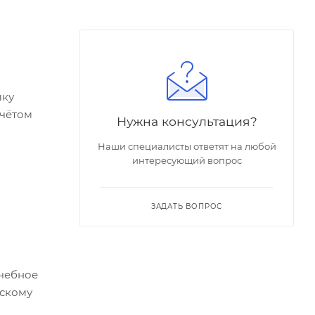
ыку
учётом
Нужна консультация?
Наши специалисты ответят на любой
интересующий вопрос
ЗАДАТЬ ВОПРОС
учебное
сскому