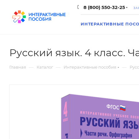
8 (800) 550-32-25
ЗА
ИНТЕРАКТИВНЫЕ ПОС
Русский язык. 4 класс. 
—
—
—
Главная
Каталог
Интерактивные пособия
Русс