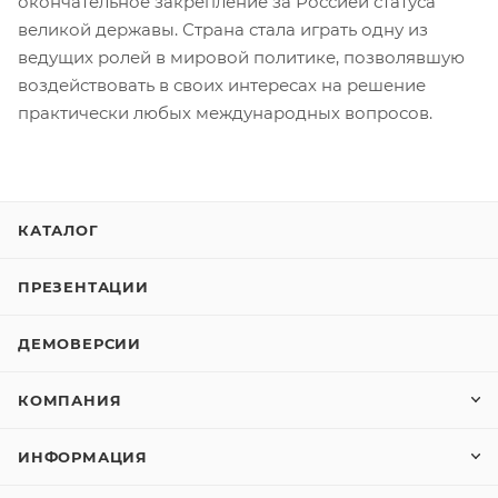
окончательное закрепление за Россией статуса
великой державы. Страна стала играть одну из
ведущих ролей в мировой политике, позволявшую
воздействовать в своих интересах на решение
практически любых международных вопросов.
КАТАЛОГ
ПРЕЗЕНТАЦИИ
ДЕМОВЕРСИИ
КОМПАНИЯ
ИНФОРМАЦИЯ