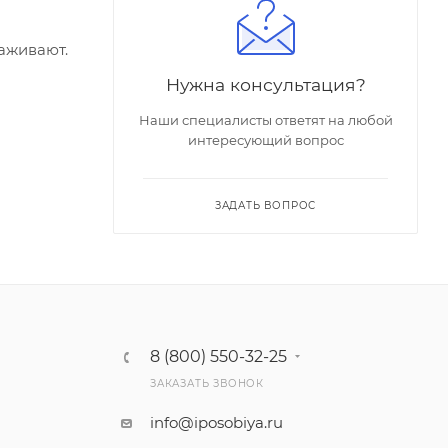
раживают.
Нужна консультация?
Наши специалисты ответят на любой
интересующий вопрос
ЗАДАТЬ ВОПРОС
8 (800) 550-32-25
ЗАКАЗАТЬ ЗВОНОК
info@iposobiya.ru