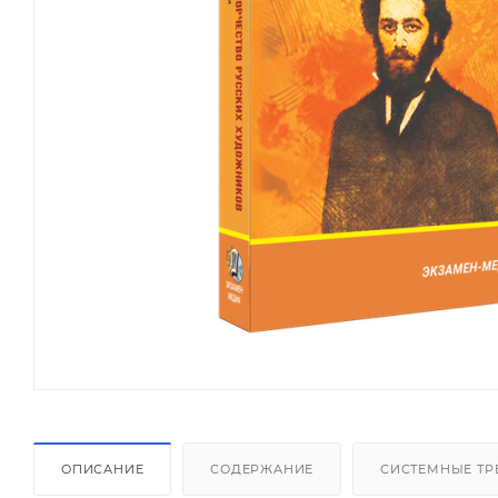
ОПИСАНИЕ
СОДЕРЖАНИЕ
СИСТЕМНЫЕ ТР