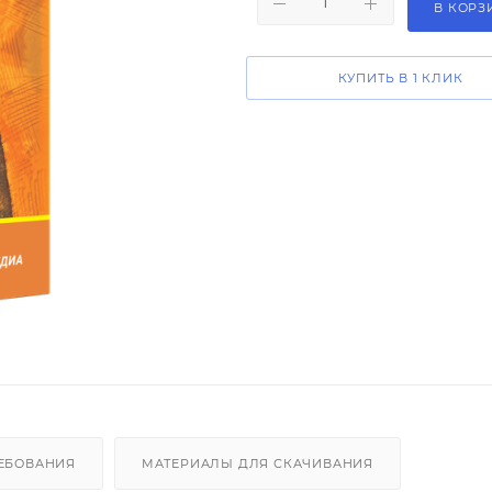
В КОРЗ
КУПИТЬ В 1 КЛИК
ЕБОВАНИЯ
МАТЕРИАЛЫ ДЛЯ СКАЧИВАНИЯ