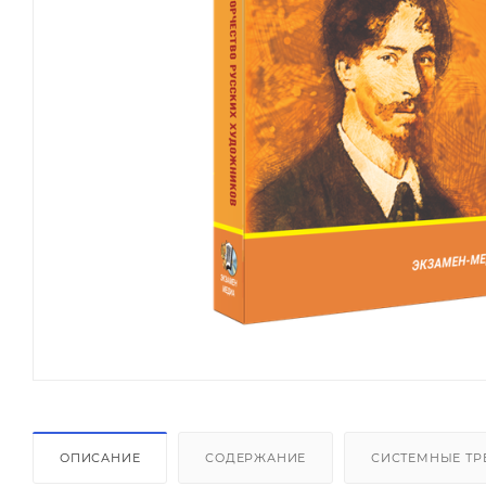
ОПИСАНИЕ
СОДЕРЖАНИЕ
СИСТЕМНЫЕ ТР