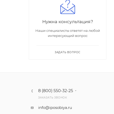
Нужна консультация?
Наши специалисты ответят на любой
интересующий вопрос
ЗАДАТЬ ВОПРОС
8 (800) 550-32-25
ЗАКАЗАТЬ ЗВОНОК
info@iposobiya.ru