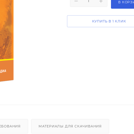
В КОРЗ
КУПИТЬ В 1 КЛИК
ЕБОВАНИЯ
МАТЕРИАЛЫ ДЛЯ СКАЧИВАНИЯ