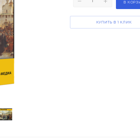
В КОРЗ
КУПИТЬ В 1 КЛИК