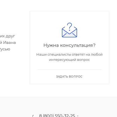
их друг
ей Ивана
Нужна консультация?
Русью
Наши специалисты ответят на любой
интересующий вопрос
ЗАДАТЬ ВОПРОС
8 (800) 550-32-25