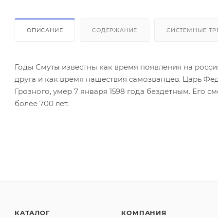
ОПИСАНИЕ
СОДЕРЖАНИЕ
СИСТЕМНЫЕ ТР
Годы Смуты известны как время появления на росси
друга и как время нашествия самозванцев. Царь Фе
Грозного, умер 7 января 1598 года бездетным. Его
более 700 лет.
КАТАЛОГ
КОМПАНИЯ