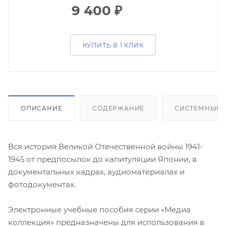
9 400
₽
КУПИТЬ В 1 КЛИК
ОПИСАНИЕ
СОДЕРЖАНИЕ
СИСТЕМНЫЕ 
Вся история Великой Отечественной войны 1941-
1945 от предпосылок до капитуляции Японии, в
документальных кадрах, аудиоматериалах и
фотодокументах.
Электронные учебные пособия серии «Медиа
коллекция» предназначены для использования в