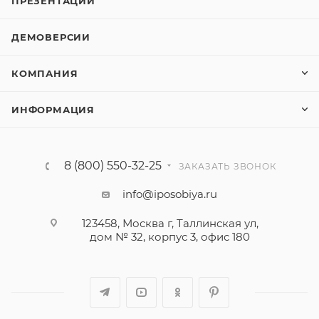
ПРЕЗЕНТАЦИИ
ДЕМОВЕРСИИ
КОМПАНИЯ
ИНФОРМАЦИЯ
8 (800) 550-32-25
ЗАКАЗАТЬ ЗВОНОК
info@iposobiya.ru
123458, Москва г, Таллинская ул,
дом № 32, корпус 3, офис 180