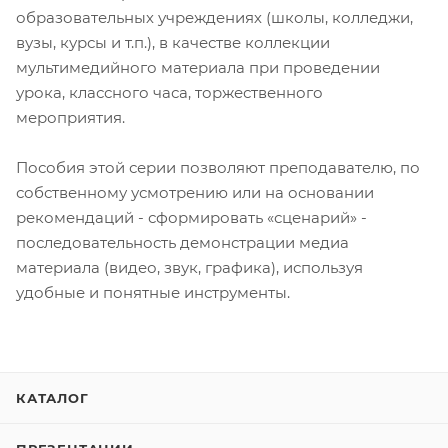
образовательных учреждениях (школы, колледжи,
вузы, курсы и т.п.), в качестве коллекции
мультимедийного материала при проведении
урока, классного часа, торжественного
мероприятия.
Пособия этой серии позволяют преподавателю, по
собственному усмотрению или на основании
рекомендаций - сформировать «сценарий» -
последовательность демонстрации медиа
материала (видео, звук, графика), используя
удобные и понятные инструменты.
КАТАЛОГ