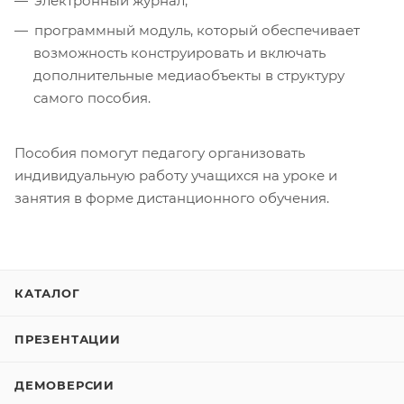
электронный журнал;
программный модуль, который обеспечивает
возможность конструировать и включать
дополнительные медиаобъекты в структуру
самого пособия.
Пособия помогут педагогу организовать
индивидуальную работу учащихся на уроке и
занятия в форме дистанционного обучения.
КАТАЛОГ
ПРЕЗЕНТАЦИИ
ДЕМОВЕРСИИ