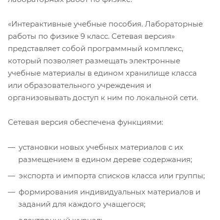
«Интерактивные учебные пособия. Лабораторные
работы по физике 9 класс. Сетевая версия»
представляет собой программный комплекс,
который позволяет размещать электронные
учебные материалы в едином хранилище класса
или образовательного учреждения и
организовывать доступ к ним по локальной сети.
Сетевая версия обеспечена функциями:
установки новых учебных материалов с их
размещением в едином дереве содержания;
экспорта и импорта списков класса или группы;
формирования индивидуальных материалов и
заданий для каждого учащегося;