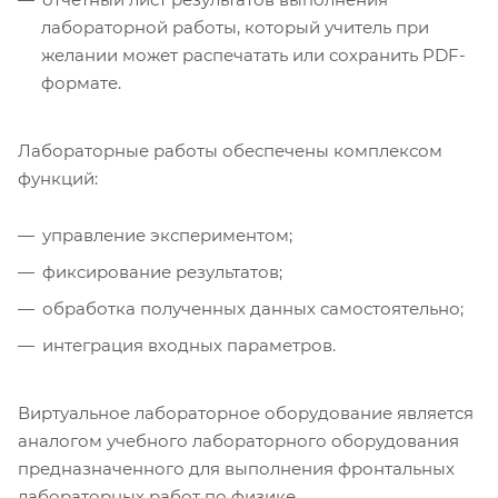
лабораторной работы, который учитель при
желании может распечатать или сохранить PDF-
формате.
Лабораторные работы обеспечены комплексом
функций:
управление экспериментом;
фиксирование результатов;
обработка полученных данных самостоятельно;
интеграция входных параметров.
Виртуальное лабораторное оборудование является
аналогом учебного лабораторного оборудования
предназначенного для выполнения фронтальных
лабораторных работ по физике.