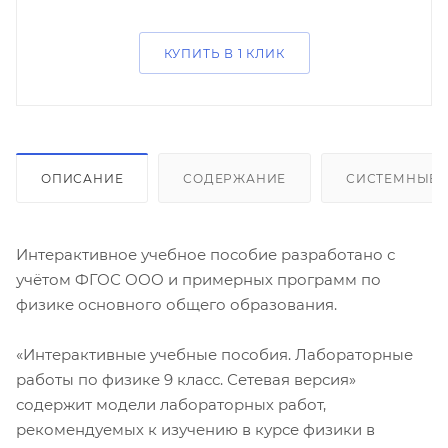
КУПИТЬ В 1 КЛИК
ОПИСАНИЕ
СОДЕРЖАНИЕ
СИСТЕМНЫЕ 
Интерактивное учебное пособие разработано с
учётом ФГОС ООО и примерных программ по
физике основного общего образования.
«Интерактивные учебные пособия. Лабораторные
работы по физике 9 класс. Сетевая версия»
содержит модели лабораторных работ,
рекомендуемых к изучению в курсе физики в