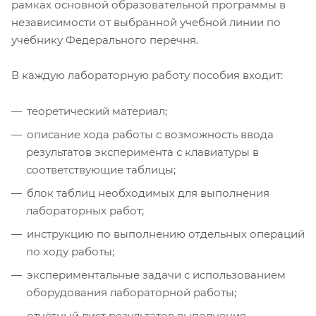
рамках основной образовательной программы в
независимости от выбранной учебной линии по
учебнику Федерального перечня.
В каждую лабораторную работу пособия входит:
теоретический материал;
описание хода работы с возможность ввода
результатов эксперимента с клавиатуры в
соответствующие таблицы;
блок таблиц необходимых для выполнения
лабораторных работ;
инструкцию по выполнению отдельных операций
по ходу работы;
экспериментальные задачи с использованием
оборудования лабораторной работы;
отчётный лист результатов выполнения