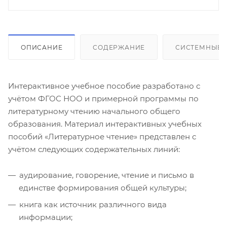
ОПИСАНИЕ
СОДЕРЖАНИЕ
СИСТЕМНЫЕ 
Интерактивное учебное пособие разработано с
учётом ФГОС НОО и примерной программы по
литературному чтению начального общего
образования. Материал интерактивных учебных
пособий «Литературное чтение» представлен с
учётом следующих содержательных линий:
аудирование, говорение, чтение и письмо в
единстве формирования общей культуры;
книга как источник различного вида
информации;