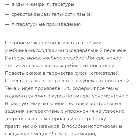
виды и жанры литературы;
средства выразительности языка;
литературные произведения.
Пособие можно использовать с любыми
учебниками, входящими в Федеральный перечень.
Интерактивное учебное пособие «Литературное
чтение 3 класс. Сказки зарубежных писателей.
Повесть-сказка в творчестве русских писателей.
Повесть-сказка в творчестве зарубежных писателей.
Тема и идея произведения» содержит все темы
годового учебного курса по литературному чтению.
В каждую тему включены тестовые контрольные
задания, интерактивные упражнения на усвоение
теоретического материала и на отработку
практических навыков. В пособии использованы
следующие медиаобъекты: анимации,