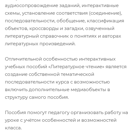
аудиосопровождение заданий, интерактивные
схемы, установление соответствия (соединение),
последовательности, обобщение, классификация
объектов, кроссворды и загадки, озвученный
литературный справочник о понятиях и авторах
литературных произведений.
Отличительной особенностью интерактивных
учебных пособий «Литературное чтение» является
создание собственной тематической
последовательности курса с возможностью
включить дополнительные медиаобъекты в
структуру самого пособия.
Пособия помогут педагогу организовать работу на
уроке с учётом особенностей и возможностей
класса.