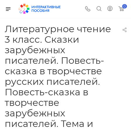
0
Литературное чтение
3 класс. Сказки
зарубежных
писателей. Повесть-
сказка в творчестве
русских писателей.
Повесть-сказка в
творчестве
зарубежных
писателей. Тема и