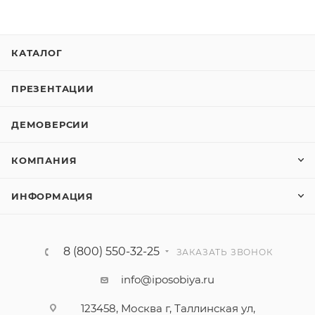
КАТАЛОГ
ПРЕЗЕНТАЦИИ
ДЕМОВЕРСИИ
КОМПАНИЯ
ИНФОРМАЦИЯ
8 (800) 550-32-25
ЗАКАЗАТЬ ЗВОНОК
info@iposobiya.ru
123458, Москва г, Таллинская ул,