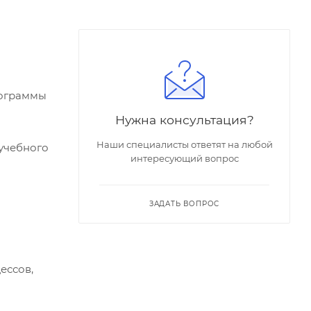
рограммы
Нужна консультация?
Наши специалисты ответят на любой
учебного
интересующий вопрос
ЗАДАТЬ ВОПРОС
ессов,