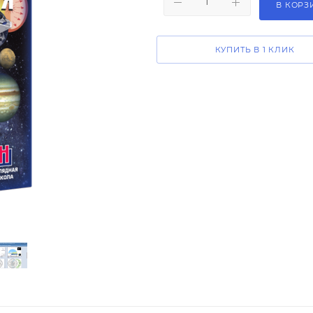
В КОРЗ
КУПИТЬ В 1 КЛИК