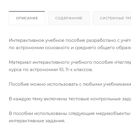
ОПИСАНИЕ
СОДЕРЖАНИЕ
СИСТЕМНЫЕ ТР
Интерактивное учебное пособие разработано с уч
по астрономии основного и среднего общего образ
Материал интерактивного учебного пособия «Нагля
курса по астрономии 10, 11-х классов.
Пособие можно использовать с любыми учебниками
В каждую тему включены тестовые контрольные зад
В пособии использованы следующие медиаобъекты: 
интерактивные задания.