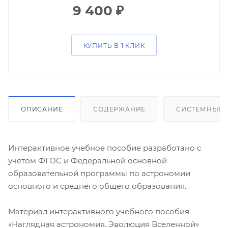
9 400
₽
КУПИТЬ В 1 КЛИК
ОПИСАНИЕ
СОДЕРЖАНИЕ
СИСТЕМНЫЕ 
Интерактивное учебное пособие разработано с
учётом ФГОС и Федеральной основной
образовательной программы по астрономии
основного и среднего общего образования.
Материал интерактивного учебного пособия
«Наглядная астрономия. Эволюция Вселенной»