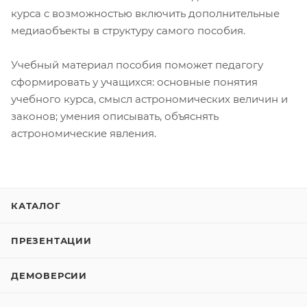
курса с возможностью включить дополнительные
медиаобъекты в структуру самого пособия.
Учебный материал пособия поможет педагогу
сформировать у учащихся: основные понятия
учебного курса, смысл астрономических величин и
законов; умения описывать, объяснять
астрономические явления.
КАТАЛОГ
ПРЕЗЕНТАЦИИ
ДЕМОВЕРСИИ