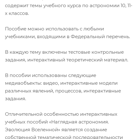
содержит темы учебного курса по астрономии 10, 11-
х классов.
Пособие можно использовать с любыми
учебниками, входящими в Федеральный перечень.
В каждую тему включены тестовые контрольные
задания, интерактивный теоретический материал.
В пособии использованы следующие
медиаобъекты: видео, интерактивные модели
различных явлений, процессов, интерактивные
задания.
Отличительной особенностью интерактивных
учебных пособий «Наглядная астрономия.
Эволюция Вселенной» является создание
собственной тематической последовательности