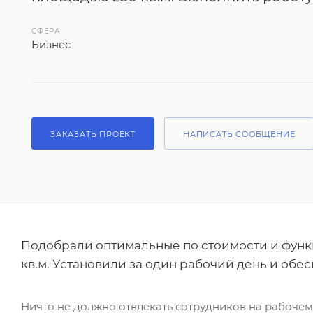
СФЕРА
Бизнес
ЗАКАЗАТЬ ПРОЕКТ
НАПИСАТЬ СООБЩЕНИЕ
Подобрали оптимальные по стоимости и фун
кв.м. Установили за один рабочий день и обе
Ничто не должно отвлекать сотрудников на рабочем