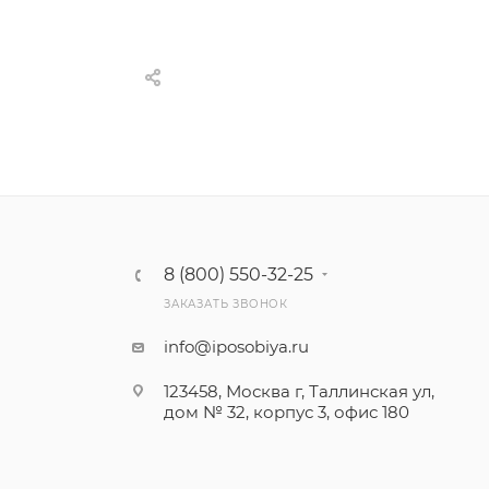
8 (800) 550-32-25
ЗАКАЗАТЬ ЗВОНОК
info@iposobiya.ru
123458, Москва г, Таллинская ул,
дом № 32, корпус 3, офис 180