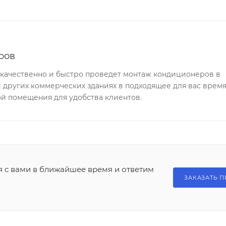
ров
качественно и быстро проведет монтаж кондиционеров в
и других коммерческих зданиях в подходящее для вас время
й помещения для удобства клиентов.
я с вами в ближайшее время и ответим
ЗАКАЗАТЬ П