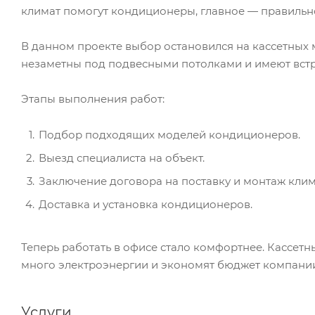
климат помогут кондиционеры, главное — правильно
В данном проекте выбор остановился на кассетных 
незаметны под подвесными потолками и имеют встр
Этапы выполнения работ:
Подбор подходящих моделей кондиционеров.
Выезд специалиста на объект.
Заключение договора на поставку и монтаж кли
Доставка и установка кондиционеров.
Теперь работать в офисе стало комфортнее. Кассетн
много электроэнергии и экономят бюджет компани
Услуги