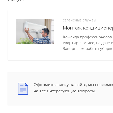
СЕРВИСНЫЕ СЛУЖБЫ
Монтаж кондиционе
Команда профессионалов 
квартире, офисе, на даче 
Завершаем работы уборко
Оформите заявку на сайте, мы свяжемс
на все интересующие вопросы.