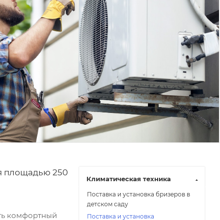
я площадью 250
Климатическая техника
Поставка и установка бризеров в
детском саду
ать комфортный
Поставка и установка