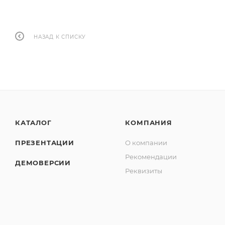
НАЗАД К СПИСКУ
КАТАЛОГ
КОМПАНИЯ
ПРЕЗЕНТАЦИИ
О компании
Рекомендации
ДЕМОВЕРСИИ
Реквизиты