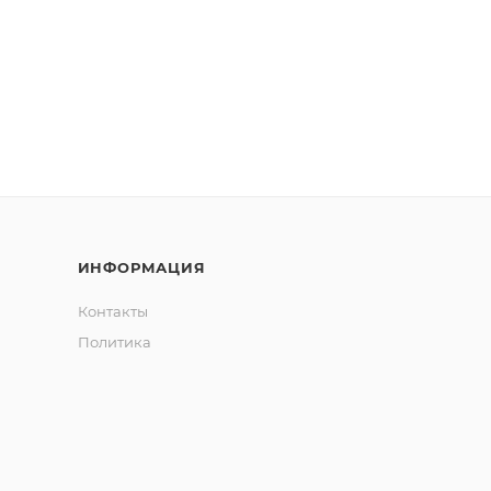
ИНФОРМАЦИЯ
Контакты
Политика