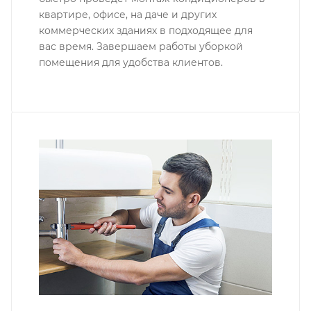
квартире, офисе, на даче и других
коммерческих зданиях в подходящее для
вас время. Завершаем работы уборкой
помещения для удобства клиентов.