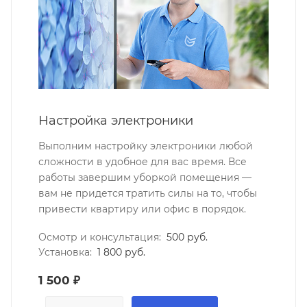
Настройка электроники
Выполним настройку электроники любой
сложности в удобное для вас время. Все
работы завершим уборкой помещения —
вам не придется тратить силы на то, чтобы
привести квартиру или офис в порядок.
Осмотр и консультация:
500 руб.
Установка:
1 800 руб.
1 500 ₽