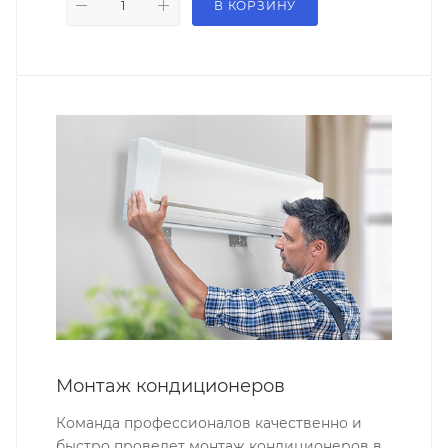
В КОРЗИНУ
Монтаж кондиционеров
Команда профессионалов качественно и
быстро проведет монтаж кондиционеров в