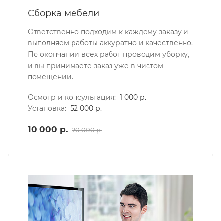
Сборка мебели
Ответственно подходим к каждому заказу и
выполняем работы аккуратно и качественно.
По окончании всех работ проводим уборку,
и вы принимаете заказ уже в чистом
помещении.
Осмотр и консультация:
1 000 р.
Установка:
52 000 р.
10 000 р.
20 000 р.