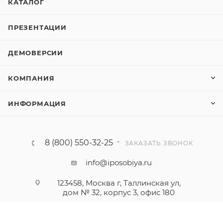
КАТАЛОГ
ПРЕЗЕНТАЦИИ
ДЕМОВЕРСИИ
КОМПАНИЯ
ИНФОРМАЦИЯ
8 (800) 550-32-25
ЗАКАЗАТЬ ЗВОНОК
info@iposobiya.ru
123458, Москва г, Таллинская ул,
дом № 32, корпус 3, офис 180