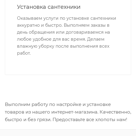
Установка сантехники
Оказываем услуги по установке сантехники
аккуратно и быстро. Выполняем заказы в
день обращения или договариваемся на
любое удобное для вас время. Делаем
влажную уборку после выполнения всех
работ.
Выполним работу по настройке и установке
товаров из нашего интернет-магазина. Качественно,
быстро и без грязи. Предоставьте все хлопоты нам!