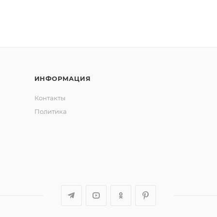
ИНФОРМАЦИЯ
Контакты
Политика