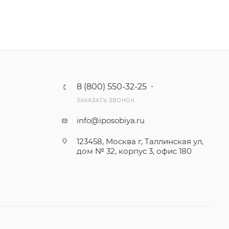
8 (800) 550-32-25
ЗАКАЗАТЬ ЗВОНОК
info@iposobiya.ru
123458, Москва г, Таллинская ул,
дом № 32, корпус 3, офис 180