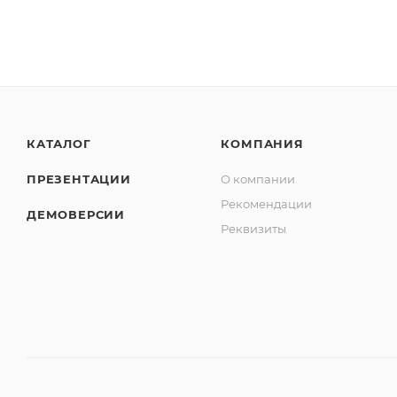
КАТАЛОГ
КОМПАНИЯ
ПРЕЗЕНТАЦИИ
О компании
Рекомендации
ДЕМОВЕРСИИ
Реквизиты