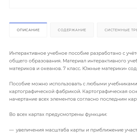
ОПИСАНИЕ
СОДЕРЖАНИЕ
СИСТЕМНЫЕ ТР
Интерактивное учебное пособие разработано с уч
общего образования. Материал интерактивного уче
материков и океанов. 7 класс. Южные материки» сод
Пособие можно использовать с любыми учебниками
картографической фабрикой. Картографическая осн
начертание всех элементов согласно последним ка
Во всех картах предусмотрены функции:
увеличения масштаба карты и приближение участ