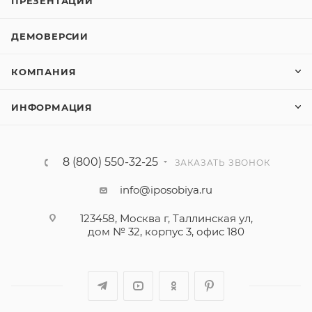
ПРЕЗЕНТАЦИИ
ДЕМОВЕРСИИ
КОМПАНИЯ
ИНФОРМАЦИЯ
8 (800) 550-32-25
ЗАКАЗАТЬ ЗВОНОК
info@iposobiya.ru
123458, Москва г, Таллинская ул,
дом № 32, корпус 3, офис 180