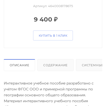
Артикул:
4640008178675
9 400
₽
КУПИТЬ В 1 КЛИК
ОПИСАНИЕ
СОДЕРЖАНИЕ
СИСТЕМНЫЕ 
Интерактивное учебное пособие разработано с
учётом ФГОС ООО и примерной программы по
географии основного общего образования.
Материал интерактивного учебного пособия