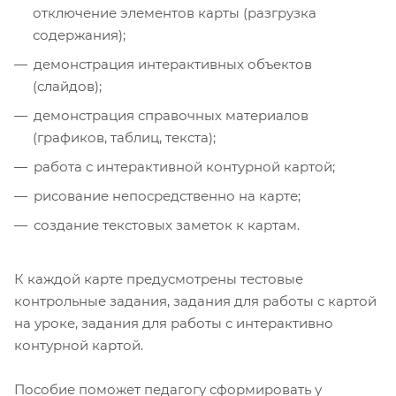
отключение элементов карты (разгрузка
содержания);
демонстрация интерактивных объектов
(слайдов);
демонстрация справочных материалов
(графиков, таблиц, текста);
работа с интерактивной контурной картой;
рисование непосредственно на карте;
создание текстовых заметок к картам.
К каждой карте предусмотрены тестовые
контрольные задания, задания для работы с картой
на уроке, задания для работы с интерактивно
контурной картой.
Пособие поможет педагогу сформировать у