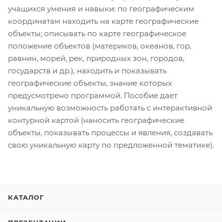
учащихся умения и навыки: по географическим
координатам находить на карте географические
объекты; описывать по карте географическое
положение объектов (материков, океанов, гор,
равнин, морей, рек, природных зон, городов,
государств и др.), находить и показывать
географические объекты, знание которых
предусмотрено программой. Пособие дает
уникальную возможность работать с интерактивной
контурной картой (наносить географические
объекты, показывать процессы и явления, создавать
свою уникальную карту по предложенной тематике).
КАТАЛОГ