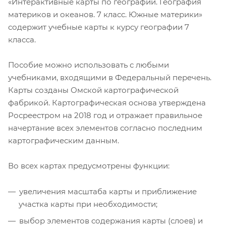
«Интерактивные карты по географии. География
материков и океанов. 7 класс. Южные материки»
содержит учебные карты к курсу географии 7
класса.
Пособие можно использовать с любыми
учебниками, входящими в Федеральный перечень.
Карты созданы Омской картографической
фабрикой. Картографическая основа утверждена
Росреестром на 2018 год и отражает правильное
начертание всех элементов согласно последним
картографическим данным.
Во всех картах предусмотрены функции:
увеличения масштаба карты и приближение
участка карты при необходимости;
выбор элементов содержания карты (слоев) и